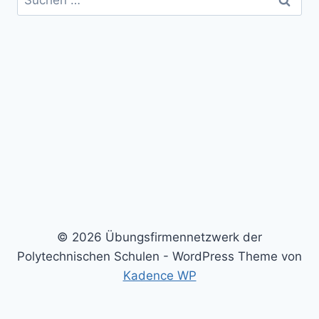
nach:
© 2026 Übungsfirmennetzwerk der
Polytechnischen Schulen - WordPress Theme von
Kadence WP