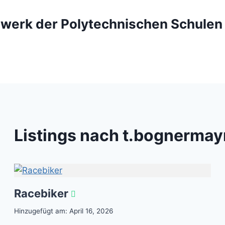
werk der Polytechnischen Schulen
Listings nach t.bognermay
Racebiker
Hinzugefügt am: April 16, 2026