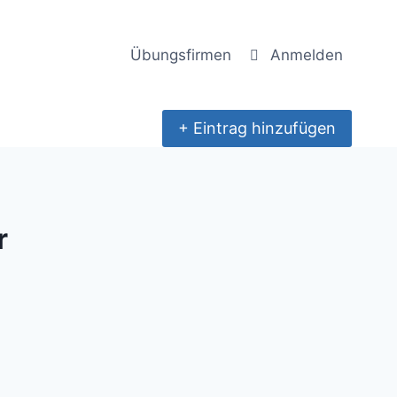
Übungsfirmen
Anmelden
+ Eintrag hinzufügen
r