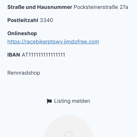
Straße und Hausnummer
Pocksteinerstraße 27a
Postleitzahl
3340
Onlineshop
https://racebikerptswy.jimdofree.com
IBAN
AT111111111111111
Rennradshop
Listing melden